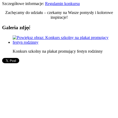
Szczegółowe informacje:
Regulamin konkursu
Zachęcamy do udziału – czekamy na Wasze pomysły i kolorowe
inspiracje!
Galeria zdjęć
Konkurs szkolny na plakat promujący festyn rodzinny