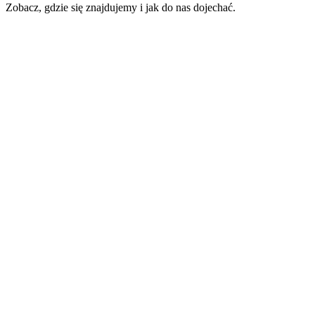
Zobacz, gdzie się znajdujemy i jak do nas dojechać.