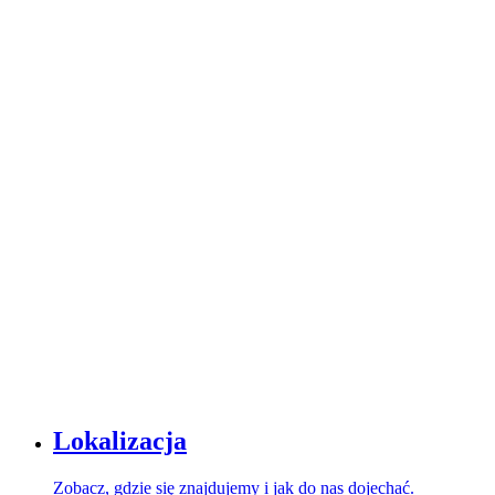
Lokalizacja
Zobacz, gdzie się znajdujemy i jak do nas dojechać.