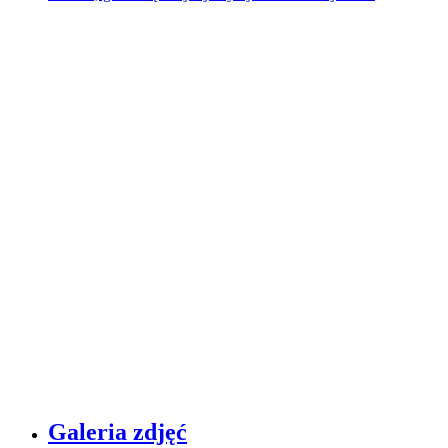
Galeria zdjęć