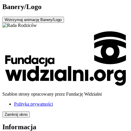
Banery/Logo
Wstrzymaj
animację Banery/Logo
Szablon strony opracowany przez Fundację Widzialni
Polityka prywatności
Zamknij okno
Informacja