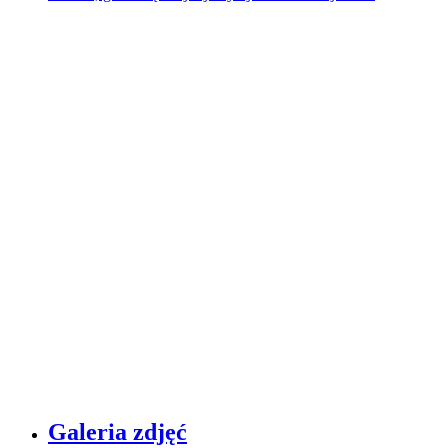
Galeria zdjęć