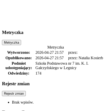
Metryczka
Metryczka
Metryczka
Wytworzono:
2026-04-27 21:57
przez:
Opublikowano:
2026-04-27 21:57
przez: Natalia Kosierb
Podmiot
Szkoła Podstawowa nr 7 im. K. I.
udostępniający:
Gałczyńskiego w Legnicy
Odwiedziny:
174
Rejestr zmian
Rejestr zmian
Brak wpisów.