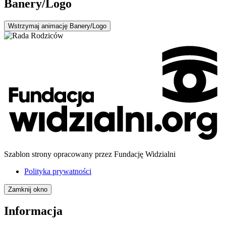
Banery/Logo
Wstrzymaj
animację Banery/Logo
Szablon strony opracowany przez Fundację Widzialni
Polityka prywatności
Zamknij okno
Informacja