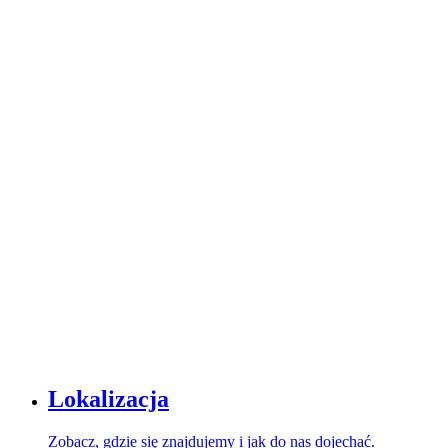
Lokalizacja
Zobacz, gdzie się znajdujemy i jak do nas dojechać.