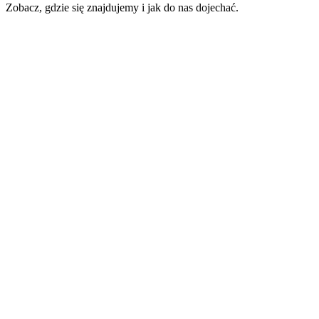
Zobacz, gdzie się znajdujemy i jak do nas dojechać.