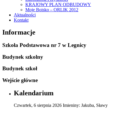
KRAJOWY PLAN ODBUDOWY
Moje Boisko – ORLIK 2012
Aktualności
Kontakt
Informacje
Szkoła Podstawowa nr 7 w Legnicy
Budynek szkolny
Budynek szkoł
Wejście główne
Kalendarium
Czwartek
,
6
sierpnia
2026
Imieniny:
Jakuba, Sławy