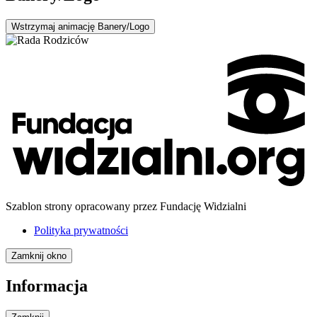
Wstrzymaj
animację Banery/Logo
Szablon strony opracowany przez Fundację Widzialni
Polityka prywatności
Zamknij okno
Informacja