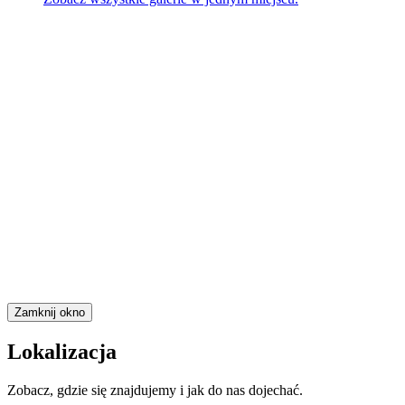
Zamknij okno
Lokalizacja
Zobacz, gdzie się znajdujemy i jak do nas dojechać.