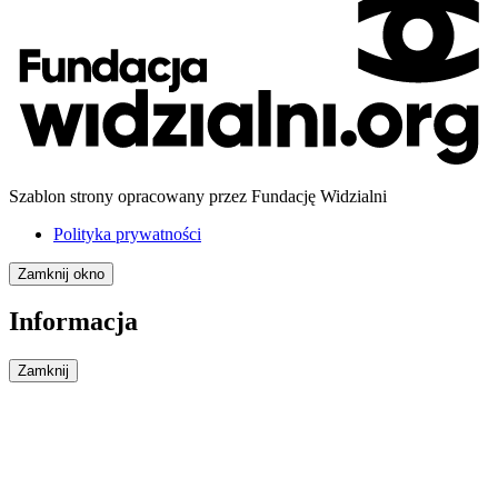
Szablon strony opracowany przez Fundację Widzialni
Polityka prywatności
Zamknij okno
Informacja
Zamknij