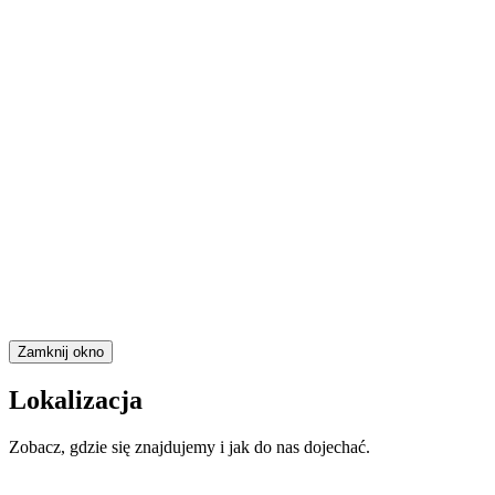
Zamknij okno
Lokalizacja
Zobacz, gdzie się znajdujemy i jak do nas dojechać.