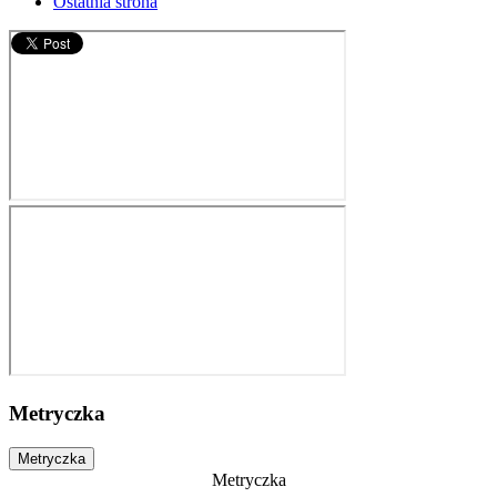
Ostatnia strona
Metryczka
Metryczka
Metryczka