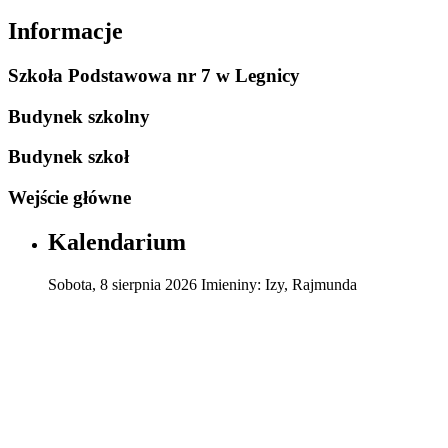
Informacje
Szkoła Podstawowa nr 7 w Legnicy
Budynek szkolny
Budynek szkoł
Wejście główne
Kalendarium
Sobota
,
8
sierpnia
2026
Imieniny:
Izy, Rajmunda