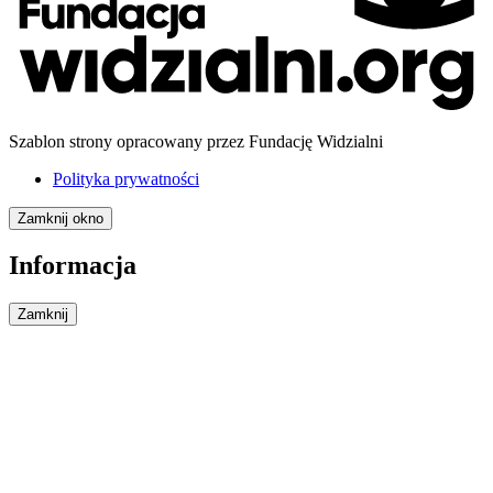
Szablon strony opracowany przez Fundację Widzialni
Polityka prywatności
Zamknij okno
Informacja
Zamknij