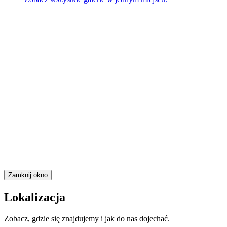
Zamknij okno
Lokalizacja
Zobacz, gdzie się znajdujemy i jak do nas dojechać.