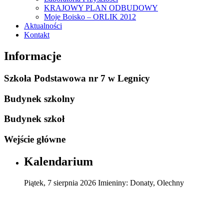
KRAJOWY PLAN ODBUDOWY
Moje Boisko – ORLIK 2012
Aktualności
Kontakt
Informacje
Szkoła Podstawowa nr 7 w Legnicy
Budynek szkolny
Budynek szkoł
Wejście główne
Kalendarium
Piątek
,
7
sierpnia
2026
Imieniny:
Donaty, Olechny