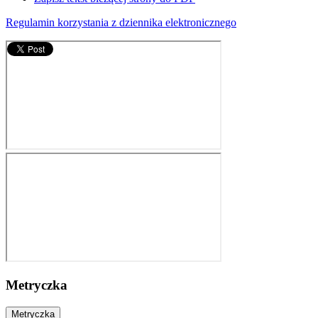
Regulamin korzystania z dziennika elektronicznego
Metryczka
Metryczka