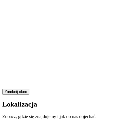
Zamknij okno
Lokalizacja
Zobacz, gdzie się znajdujemy i jak do nas dojechać.