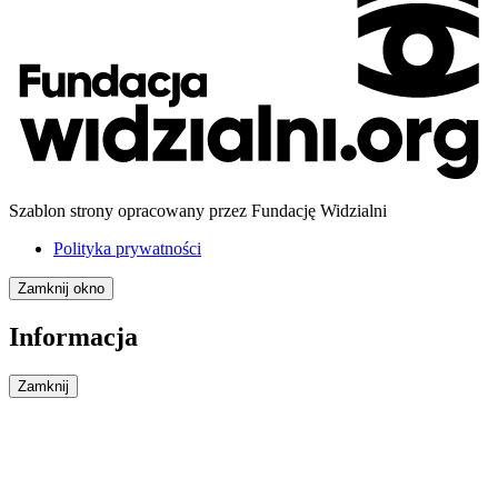
Szablon strony opracowany przez Fundację Widzialni
Polityka prywatności
Zamknij okno
Informacja
Zamknij