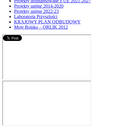
Projekty dofinansowane z UE 2021-2027
Projekty unijne 2014-2020
Projekty unijne 2022-23
Laboratoria Przyszlości
KRAJOWY PLAN ODBUDOWY
Moje Boisko – ORLIK 2012