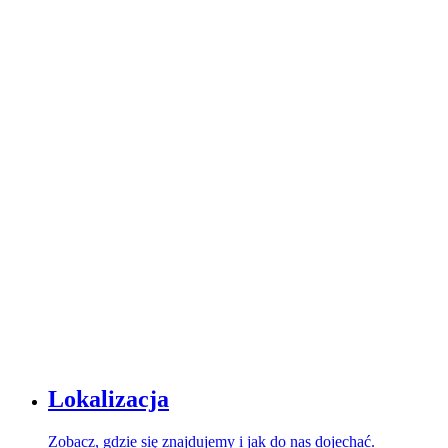
Lokalizacja
Zobacz, gdzie się znajdujemy i jak do nas dojechać.