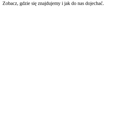
Zobacz, gdzie się znajdujemy i jak do nas dojechać.