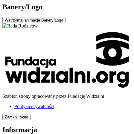
Banery/Logo
Wstrzymaj
animację Banery/Logo
Szablon strony opracowany przez Fundację Widzialni
Polityka prywatności
Zamknij okno
Informacja