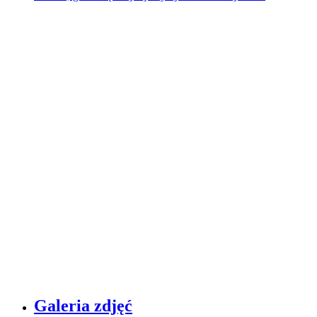
Galeria zdjęć